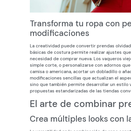
Transforma tu ropa con p
modificaciones
La creatividad puede convertir prendas olvidad
básicas de costura permite realizar ajustes que 
necesidad de comprar nueva. Los vaqueros vie
simple corte, o personalizarse con adornos que
camisa o americana, acortar un dobladillo o añ
modificaciones sencillas que actualizan el aspec
sino que también permite desarrollar un estilo
propuestas estandarizadas de las tiendas conv
El arte de combinar pr
Crea múltiples looks con 