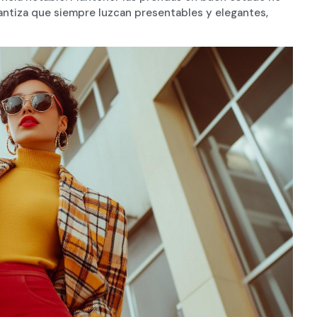
rantiza que siempre luzcan presentables y elegantes,