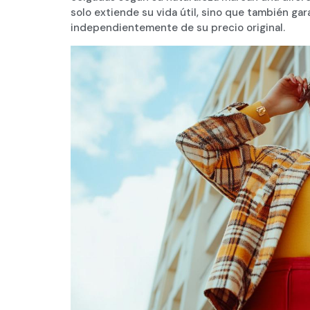
solo extiende su vida útil, sino que también ga
independientemente de su precio original.