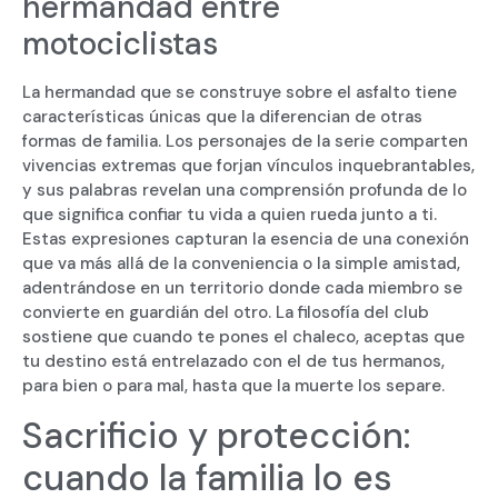
hermandad entre
motociclistas
La hermandad que se construye sobre el asfalto tiene
características únicas que la diferencian de otras
formas de familia. Los personajes de la serie comparten
vivencias extremas que forjan vínculos inquebrantables,
y sus palabras revelan una comprensión profunda de lo
que significa confiar tu vida a quien rueda junto a ti.
Estas expresiones capturan la esencia de una conexión
que va más allá de la conveniencia o la simple amistad,
adentrándose en un territorio donde cada miembro se
convierte en guardián del otro. La filosofía del club
sostiene que cuando te pones el chaleco, aceptas que
tu destino está entrelazado con el de tus hermanos,
para bien o para mal, hasta que la muerte los separe.
Sacrificio y protección:
cuando la familia lo es