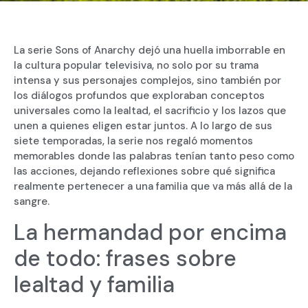
La serie Sons of Anarchy dejó una huella imborrable en
la cultura popular televisiva, no solo por su trama
intensa y sus personajes complejos, sino también por
los diálogos profundos que exploraban conceptos
universales como la lealtad, el sacrificio y los lazos que
unen a quienes eligen estar juntos. A lo largo de sus
siete temporadas, la serie nos regaló momentos
memorables donde las palabras tenían tanto peso como
las acciones, dejando reflexiones sobre qué significa
realmente pertenecer a una familia que va más allá de la
sangre.
La hermandad por encima
de todo: frases sobre
lealtad y familia