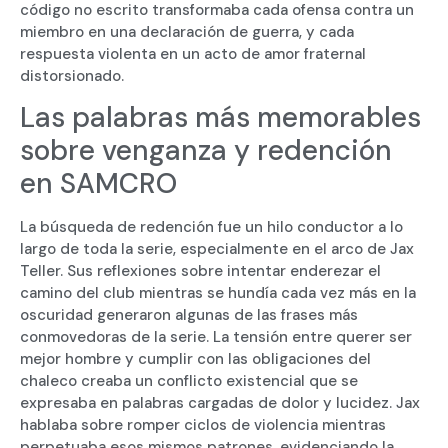
código no escrito transformaba cada ofensa contra un
miembro en una declaración de guerra, y cada
respuesta violenta en un acto de amor fraternal
distorsionado.
Las palabras más memorables
sobre venganza y redención
en SAMCRO
La búsqueda de redención fue un hilo conductor a lo
largo de toda la serie, especialmente en el arco de Jax
Teller. Sus reflexiones sobre intentar enderezar el
camino del club mientras se hundía cada vez más en la
oscuridad generaron algunas de las frases más
conmovedoras de la serie. La tensión entre querer ser
mejor hombre y cumplir con las obligaciones del
chaleco creaba un conflicto existencial que se
expresaba en palabras cargadas de dolor y lucidez. Jax
hablaba sobre romper ciclos de violencia mientras
perpetuaba esos mismos patrones, evidenciando la