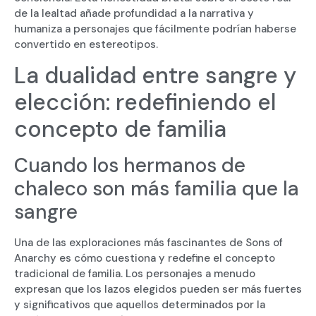
de la lealtad añade profundidad a la narrativa y
humaniza a personajes que fácilmente podrían haberse
convertido en estereotipos.
La dualidad entre sangre y
elección: redefiniendo el
concepto de familia
Cuando los hermanos de
chaleco son más familia que la
sangre
Una de las exploraciones más fascinantes de Sons of
Anarchy es cómo cuestiona y redefine el concepto
tradicional de familia. Los personajes a menudo
expresan que los lazos elegidos pueden ser más fuertes
y significativos que aquellos determinados por la