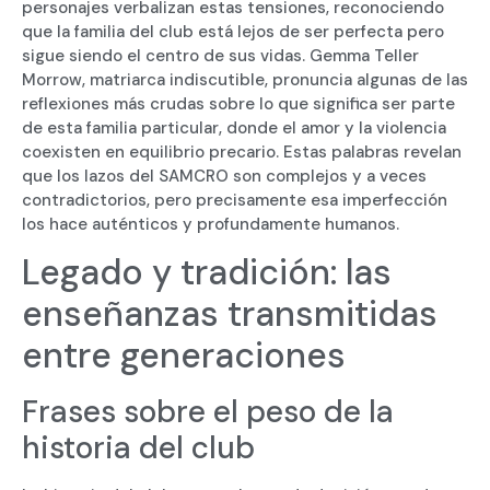
personajes verbalizan estas tensiones, reconociendo
que la familia del club está lejos de ser perfecta pero
sigue siendo el centro de sus vidas. Gemma Teller
Morrow, matriarca indiscutible, pronuncia algunas de las
reflexiones más crudas sobre lo que significa ser parte
de esta familia particular, donde el amor y la violencia
coexisten en equilibrio precario. Estas palabras revelan
que los lazos del SAMCRO son complejos y a veces
contradictorios, pero precisamente esa imperfección
los hace auténticos y profundamente humanos.
Legado y tradición: las
enseñanzas transmitidas
entre generaciones
Frases sobre el peso de la
historia del club