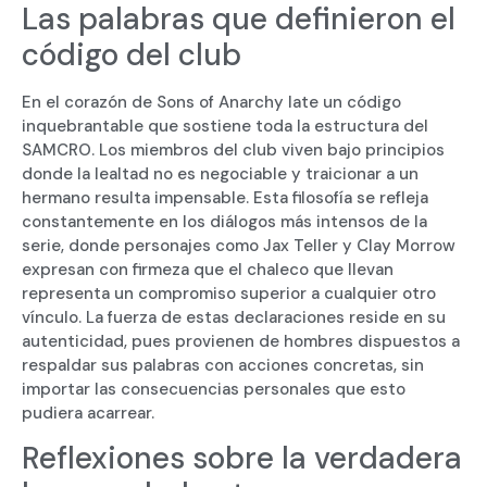
Las palabras que definieron el
código del club
En el corazón de Sons of Anarchy late un código
inquebrantable que sostiene toda la estructura del
SAMCRO. Los miembros del club viven bajo principios
donde la lealtad no es negociable y traicionar a un
hermano resulta impensable. Esta filosofía se refleja
constantemente en los diálogos más intensos de la
serie, donde personajes como Jax Teller y Clay Morrow
expresan con firmeza que el chaleco que llevan
representa un compromiso superior a cualquier otro
vínculo. La fuerza de estas declaraciones reside en su
autenticidad, pues provienen de hombres dispuestos a
respaldar sus palabras con acciones concretas, sin
importar las consecuencias personales que esto
pudiera acarrear.
Reflexiones sobre la verdadera