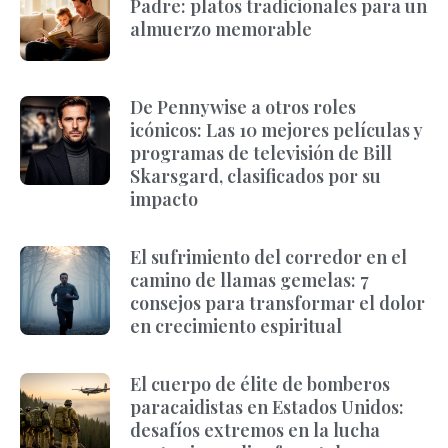
Padre: platos tradicionales para un
almuerzo memorable
De Pennywise a otros roles
icónicos: Las 10 mejores películas y
programas de televisión de Bill
Skarsgard, clasificados por su
impacto
El sufrimiento del corredor en el
camino de llamas gemelas: 7
consejos para transformar el dolor
en crecimiento espiritual
El cuerpo de élite de bomberos
paracaidistas en Estados Unidos:
desafíos extremos en la lucha