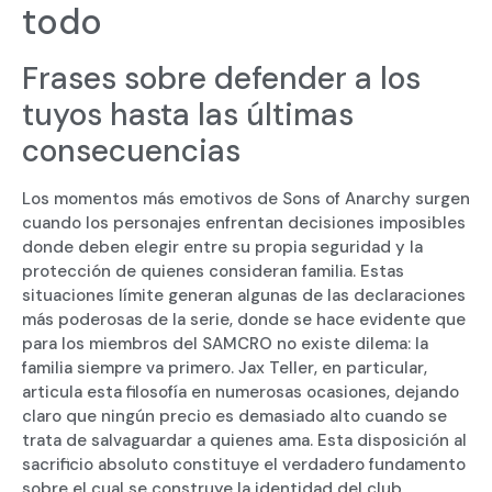
todo
Frases sobre defender a los
tuyos hasta las últimas
consecuencias
Los momentos más emotivos de Sons of Anarchy surgen
cuando los personajes enfrentan decisiones imposibles
donde deben elegir entre su propia seguridad y la
protección de quienes consideran familia. Estas
situaciones límite generan algunas de las declaraciones
más poderosas de la serie, donde se hace evidente que
para los miembros del SAMCRO no existe dilema: la
familia siempre va primero. Jax Teller, en particular,
articula esta filosofía en numerosas ocasiones, dejando
claro que ningún precio es demasiado alto cuando se
trata de salvaguardar a quienes ama. Esta disposición al
sacrificio absoluto constituye el verdadero fundamento
sobre el cual se construye la identidad del club,