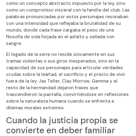
como un concepto abstracto impuesto por la ley, sino
como un compromiso visceral con la familia del club. Las
palabras pronunciadas por estos personajes resonaban
con una intensidad que reflejaba la brutalidad de su
mundo, donde cada frase cargaba el peso de una
filosofía de vida forjada en el asfalto y sellada con
sangre.
El legado de la serie no reside únicamente en sus
tramas violentas o sus giros inesperados, sino en la
capacidad de sus personajes para articular verdades
crudas sobre la lealtad, el sacrificio y el precio de vivir
fuera de la ley. Jax Teller, Clay Morrow, Gemma y el
resto de la hermandad dejaron frases que
trascendieron la pantalla, convirtiéndose en reflexiones
sobre la naturaleza humana cuando se enfrenta a
dilemas morales extremos.
Cuando la justicia propia se
convierte en deber familiar