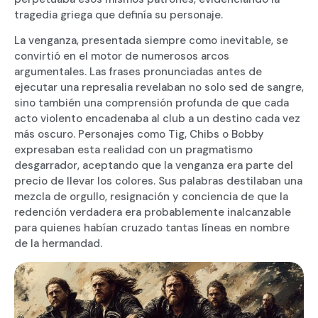
tragedia griega que definía su personaje.
La venganza, presentada siempre como inevitable, se
convirtió en el motor de numerosos arcos
argumentales. Las frases pronunciadas antes de
ejecutar una represalia revelaban no solo sed de sangre,
sino también una comprensión profunda de que cada
acto violento encadenaba al club a un destino cada vez
más oscuro. Personajes como Tig, Chibs o Bobby
expresaban esta realidad con un pragmatismo
desgarrador, aceptando que la venganza era parte del
precio de llevar los colores. Sus palabras destilaban una
mezcla de orgullo, resignación y conciencia de que la
redención verdadera era probablemente inalcanzable
para quienes habían cruzado tantas líneas en nombre
de la hermandad.