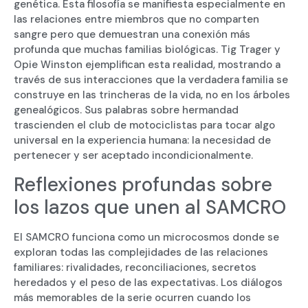
genética. Esta filosofía se manifiesta especialmente en
las relaciones entre miembros que no comparten
sangre pero que demuestran una conexión más
profunda que muchas familias biológicas. Tig Trager y
Opie Winston ejemplifican esta realidad, mostrando a
través de sus interacciones que la verdadera familia se
construye en las trincheras de la vida, no en los árboles
genealógicos. Sus palabras sobre hermandad
trascienden el club de motociclistas para tocar algo
universal en la experiencia humana: la necesidad de
pertenecer y ser aceptado incondicionalmente.
Reflexiones profundas sobre
los lazos que unen al SAMCRO
El SAMCRO funciona como un microcosmos donde se
exploran todas las complejidades de las relaciones
familiares: rivalidades, reconciliaciones, secretos
heredados y el peso de las expectativas. Los diálogos
más memorables de la serie ocurren cuando los