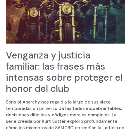
Venganza y justicia
familiar: las frases más
intensas sobre proteger el
honor del club
Sons of Anarchy nos regaló a lo largo de sus siete
temporadas un universo de lealtades inquebrantables,
decisiones difíciles y códigos morales complejos. La
serie creada por Kurt Sutter exploró profundamente
cómo los miembros de SAMCRO entendían la justicia no