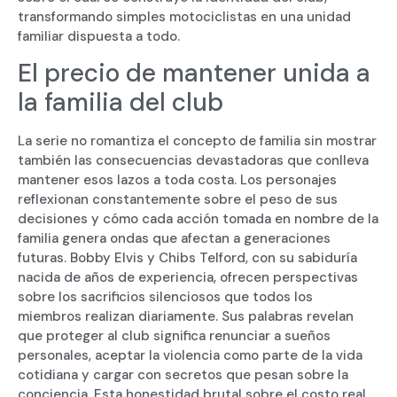
transformando simples motociclistas en una unidad
familiar dispuesta a todo.
El precio de mantener unida a
la familia del club
La serie no romantiza el concepto de familia sin mostrar
también las consecuencias devastadoras que conlleva
mantener esos lazos a toda costa. Los personajes
reflexionan constantemente sobre el peso de sus
decisiones y cómo cada acción tomada en nombre de la
familia genera ondas que afectan a generaciones
futuras. Bobby Elvis y Chibs Telford, con su sabiduría
nacida de años de experiencia, ofrecen perspectivas
sobre los sacrificios silenciosos que todos los
miembros realizan diariamente. Sus palabras revelan
que proteger al club significa renunciar a sueños
personales, aceptar la violencia como parte de la vida
cotidiana y cargar con secretos que pesan sobre la
conciencia. Esta honestidad brutal sobre el costo real