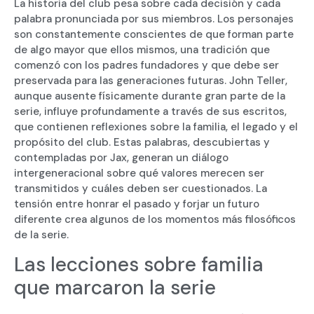
La historia del club pesa sobre cada decisión y cada
palabra pronunciada por sus miembros. Los personajes
son constantemente conscientes de que forman parte
de algo mayor que ellos mismos, una tradición que
comenzó con los padres fundadores y que debe ser
preservada para las generaciones futuras. John Teller,
aunque ausente físicamente durante gran parte de la
serie, influye profundamente a través de sus escritos,
que contienen reflexiones sobre la familia, el legado y el
propósito del club. Estas palabras, descubiertas y
contempladas por Jax, generan un diálogo
intergeneracional sobre qué valores merecen ser
transmitidos y cuáles deben ser cuestionados. La
tensión entre honrar el pasado y forjar un futuro
diferente crea algunos de los momentos más filosóficos
de la serie.
Las lecciones sobre familia
que marcaron la serie