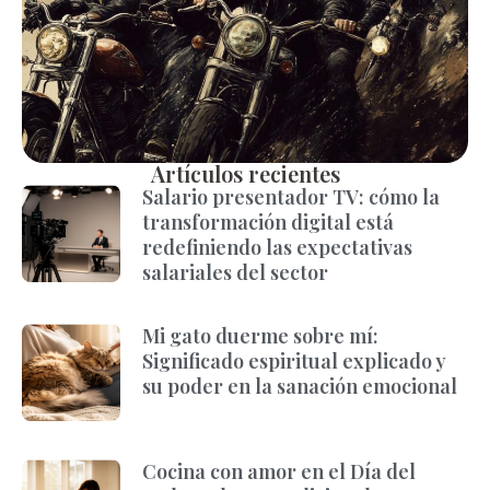
Artículos recientes
Salario presentador TV: cómo la
transformación digital está
redefiniendo las expectativas
salariales del sector
Mi gato duerme sobre mí:
Significado espiritual explicado y
su poder en la sanación emocional
Cocina con amor en el Día del