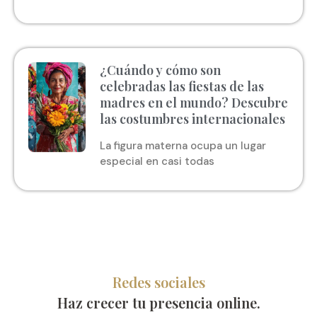
¿Cuándo y cómo son
celebradas las fiestas de las
madres en el mundo? Descubre
las costumbres internacionales
La figura materna ocupa un lugar
especial en casi todas
Redes sociales
Haz crecer tu presencia online.