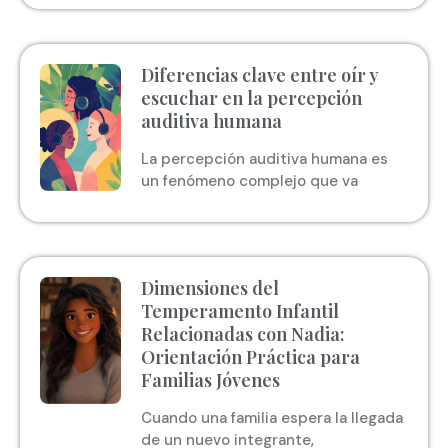
Diferencias clave entre oír y
escuchar en la percepción
auditiva humana
La percepción auditiva humana es
un fenómeno complejo que va
Dimensiones del
Temperamento Infantil
Relacionadas con Nadia:
Orientación Práctica para
Familias Jóvenes
Cuando una familia espera la llegada
de un nuevo integrante,