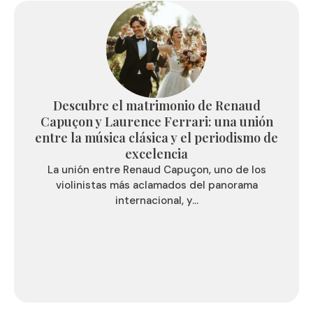
Descubre el matrimonio de Renaud
Capuçon y Laurence Ferrari: una unión
entre la música clásica y el periodismo de
excelencia
La unión entre Renaud Capuçon, uno de los
violinistas más aclamados del panorama
internacional, y...