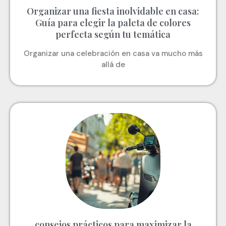
Organizar una fiesta inolvidable en casa:
Guía para elegir la paleta de colores
perfecta según tu temática
Organizar una celebración en casa va mucho más
allá de
consejos prácticos para maximizar la