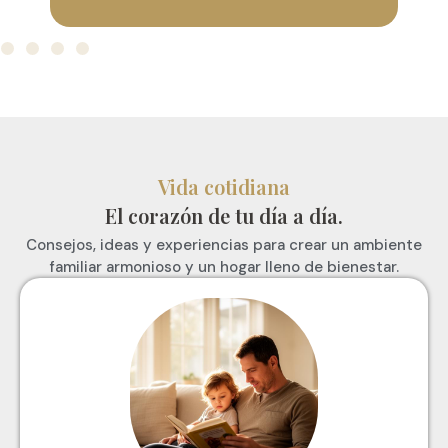
Vida cotidiana
El corazón de tu día a día.
Consejos, ideas y experiencias para crear un ambiente
familiar armonioso y un hogar lleno de bienestar.