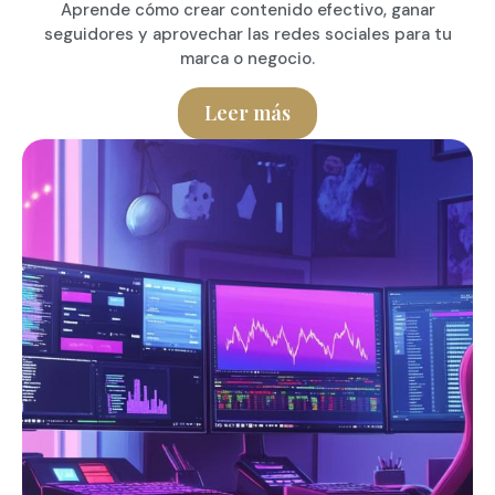
Aprende cómo crear contenido efectivo, ganar
seguidores y aprovechar las redes sociales para tu
marca o negocio.
Leer más