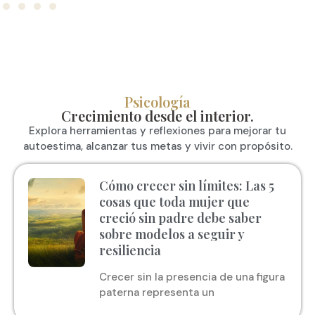
Psicología
Crecimiento desde el interior.
Explora herramientas y reflexiones para mejorar tu
autoestima, alcanzar tus metas y vivir con propósito.
Cómo crecer sin límites: Las 5
cosas que toda mujer que
creció sin padre debe saber
sobre modelos a seguir y
resiliencia
Crecer sin la presencia de una figura
paterna representa un