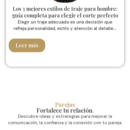
Los 3 mejores estilos de traje para hombre:
guía completa para elegir el corte perfecto
Elegir un traje adecuado es una decisión que
refleja personalidad, estilo y atención al detalle....
Leer más
Parejas
Fortalece tu relación.
Descubre ideas y estrategias para mejorar la
comunicación, la confianza y la conexión con tu pareja.