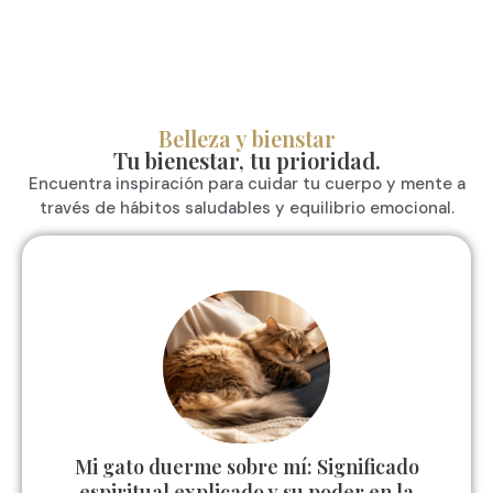
Belleza y bienstar
Tu bienestar, tu prioridad.
Encuentra inspiración para cuidar tu cuerpo y mente a
través de hábitos saludables y equilibrio emocional.
Mi gato duerme sobre mí: Significado
espiritual explicado y su poder en la