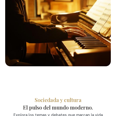
Sociedada y cultura
El pulso del mundo moderno.
Explora los temas y debates que marcan la vida