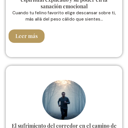
sanación emocional
Cuando tu felino favorito elige descansar sobre ti,
más allá del peso cálido que sientes...
Leer más
El sufrimiento del corredor en el camino de