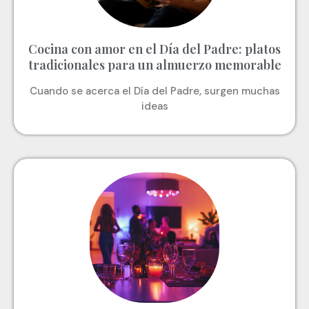
Cocina con amor en el Día del Padre: platos
tradicionales para un almuerzo memorable
Cuando se acerca el Día del Padre, surgen muchas
ideas